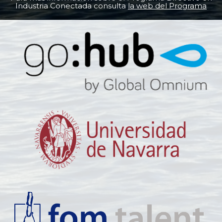
Industria Conectada consulta
la web del Programa